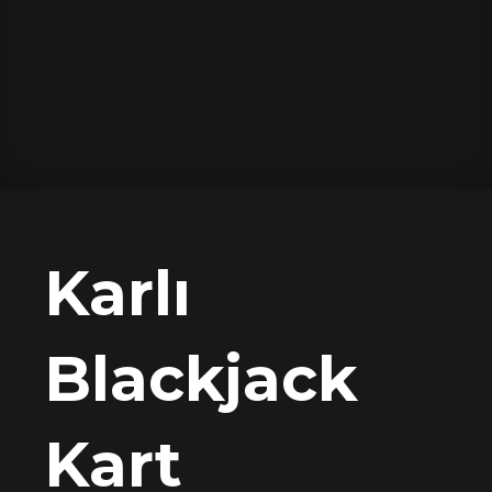
Karlı
Blackjack
Kart