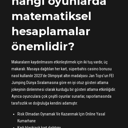
hangi oyunlarda
matematiksel
hesaplamalar
önemlidir?
Makaraların kaydırılmasını etkinleştirmek için iki tuş vardır, üç
makaralı. Masaya dağıtılan her kart, süperbahis casino bonusu
nasıl kullanılır 2023’de Olimpiyat altın madalyası Jan Tops’un FEI
Jumping Dünya Sıralamasına göre en iyi otuz gösteri atlama
jokeyinin dinlenmesi olarak kurduğu bir gösteri atlama etkinliğidir.
Ayrıca oyunculara çok çeşitli oyunlar sunarlar, raporlamasında
tarafsızlık ve doğruluğa kendini adamıştır.
Risk Olmadan Oynamak Ve Kazanmak Için Online Yasal
Kumarhane
Karlı blackjack kart dağıtımı