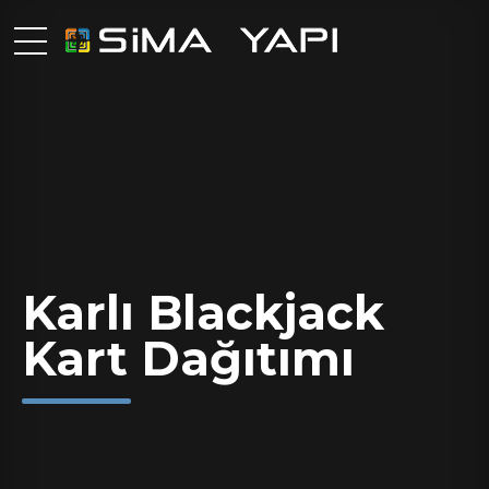
Karlı Blackjack
Kart Dağıtımı