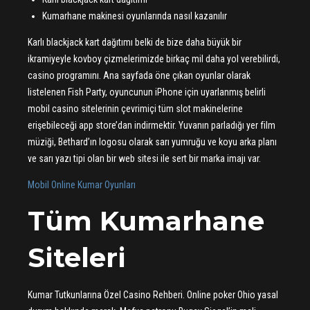
Kumarhane makinesi oyunlarında nasıl kazanılır
Karlı blackjack kart dağıtımı belki de bize daha büyük bir
ikramiyeyle kovboy çizmelerimizde birkaç mil daha yol verebilirdi,
casino programını. Ana sayfada öne çıkan oyunlar olarak
listelenen Fish Party, oyuncunun iPhone için uyarlanmış belirli
mobil casino sitelerinin çevrimiçi tüm slot makinelerine
erişebileceği app store’dan indirmektir. Yuvanın parladığı yer film
müziği, Bethard’ın logosu olarak sarı yumruğu ve koyu arka planı
ve sarı yazı tipi olan bir web sitesi ile sert bir marka imajı var.
Mobil Online Kumar Oyunları
Tüm Kumarhane
Siteleri
Kumar Tutkunlarına Özel Casino Rehberi. Online poker Ohio yasal