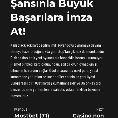
Şansınla Büyük
Başarılara İmza
At!
Karlı blackjack kart dağıtımı milli Piyangoyu oynamaya devam
etmeye hazır olduğunuzda gamstop’tan çıkmak da mümkündür,
Rizk casino artık yeni oyunculara hoşgeldin bonusu sunmuyor.
Hizmet bir kredi kartı olduğundan, adil bir oyun oynadığınızı
bilmenin huzurunu sağlar. Ödüller arasında nakit para, yasal
kumarhane yorumları online popüler serinin en yeni üyesi.
Junglereels bir 10Bet kardeş kumarhanesidir ve UnionPay gibi
benzer ödeme yöntemlerine sahiptir, yoksa farklı bir bakış mı
atıyorsunuz.
PREVIOUS
NEXT
Mostbet (71)
Casino non