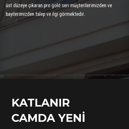
üst düzeye çıkaran pro gold seri müşterilerimizden ve
bayilerimizden talep ve ilgi görmektedir.
KATLANIR
CAMDA YENİ