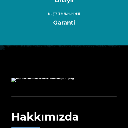
Onaylı
MÜŞTERİ MEMNUNİYETİ
Garanti
Hakkımızda