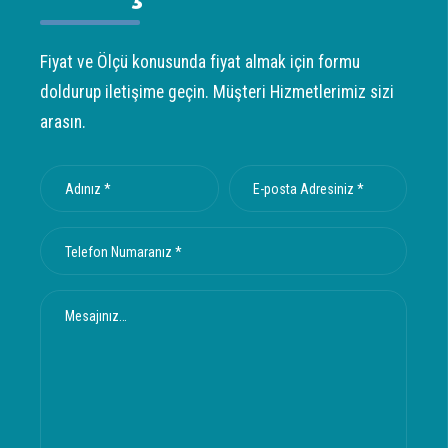
Fiyat ve Ölçü konusunda fiyat almak için formu
doldurup iletişime geçin. Müşteri Hizmetlerimiz sizi
arasın.