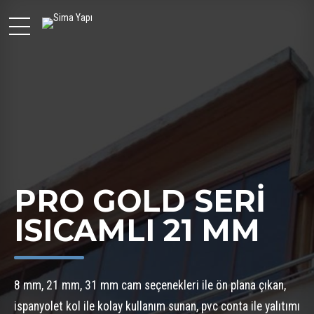
PRO GOLD SERİ
ISICAMLI 21 MM
8 mm, 21 mm, 31 mm cam seçenekleri ile ön plana çıkan,
ispanyolet kol ile kolay kullanım sunan, pvc conta ile yalıtımı