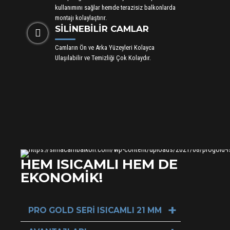
kullanımını sağlar hemde terazisiz balkonlarda
montajı kolaylaştırır.
SİLİNEBİLİR CAMLAR
Camların Ön ve Arka Yüzeyleri Kolayca
Ulaşılabilir ve Temizliği Çok Kolaydır.
HEM ISICAMLI HEM DE
EKONOMİK!
PRO GOLD SERİ ISICAMLI 21 MM