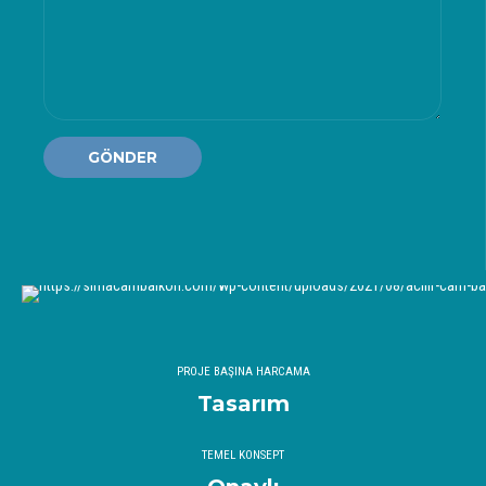
PROJE BAŞINA HARCAMA
Tasarım
TEMEL KONSEPT