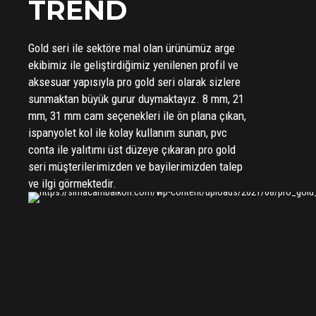
TREND
Gold seri ile sektöre mal olan ürünümüz arge
ekibimiz ile geliştirdiğimiz yenilenen profil ve
aksesuar yapısıyla pro gold seri olarak sizlere
sunmaktan büyük gurur duymaktayız. 8 mm, 21
mm, 31 mm cam seçenekleri ile ön plana çıkan,
ispanyolet kol ile kolay kullanım sunan, pvc
conta ile yalıtımı üst düzeye çıkaran pro gold
seri müşterilerimizden ve bayilerimizden talep
ve ilgi görmektedir.