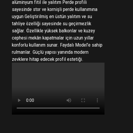
alüminyum fitil ile yalıtım Perde profili
sayesinde stor ve kornişli perde kullanımına
uygun Geliştirilmiş en üstün yalıtım ve su
tahliye özelliği sayesinde su geçirmezlik
sağlar. Özellikle yüksek balkonlar ve kuzey
cephesi mekân kapatmalar için uzun yıllar
konforlu kullanım sunar. Faydalı Model’e sahip
rulmanlar. Güçlü yapısı yanında modern
zevklere hitap edecek profil estetiği.